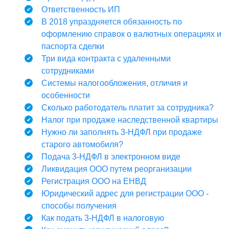
Ответственность ИП
В 2018 упраздняется обязанность по
оформлению справок о валютных операциях и
паспорта сделки
Три вида контракта с удаленными
сотрудниками
Системы налогообложения, отличия и
особенности
Сколько работодатель платит за сотрудника?
Налог при продаже наследственной квартиры
Нужно ли заполнять 3-НДФЛ при продаже
старого автомобиля?
Подача 3-НДФЛ в электронном виде
Ликвидация ООО путем реорганизации
Регистрация ООО на ЕНВД
Юридический адрес для регистрации ООО -
способы получения
Как подать 3-НДФЛ в налоговую