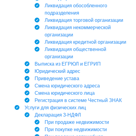
Ликвидация обособленного
подразделения
Ликвидация торговой организации
Ликвидация некоммерческой
организации
Ликвидация кредитной организации
Ликвидация общественной
организации
Выписка из ЕГРЮЛ и ЕГРИП
Юридический адрес
Приведение устава
Смена юридического адреса
Смена юридического лица
Регистрация в системе Честный ЗНАК
Услуги для физических лиц
Декларация 3-НДФЛ
При продаже недвижимости
При покупке недвижимости