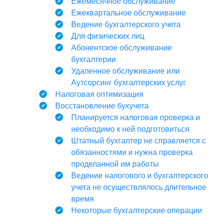
Ежемесячное обслуживание
Ежеквартальное обслуживание
Ведение бухгалтерского учета
Для физических лиц
Абонентское обслуживание
бухгалтерии
Удаленное обслуживание или
Аутсорсинг бухгалтерских услуг
Налоговая оптимизация
Восстановление бухучета
Планируется налоговая проверка и
необходимо к ней подготовиться
Штатный бухгалтер не справляется с
обязанностями и нужна проверка
проделанной им работы
Ведение налогового и бухгалтерского
учета не осуществлялось длительное
время
Некоторые бухгалтерские операции