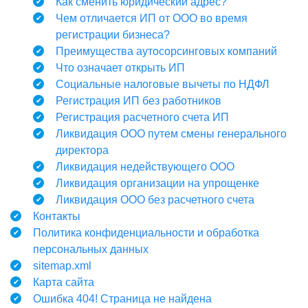
Как сменить юридический адрес?
Чем отличается ИП от ООО во время
регистрации бизнеса?
Преимущества аутосорсинговых компаний
Что означает открыть ИП
Социальные налоговые вычеты по НДФЛ
Регистрация ИП без работников
Регистрация расчетного счета ИП
Ликвидация ООО путем смены генерального
директора
Ликвидация недействующего ООО
Ликвидация организации на упрощенке
Ликвидация ООО без расчетного счета
Контакты
Политика конфиденциальности и обработка
персональных данных
sitemap.xml
Карта сайта
Ошибка 404! Страница не найдена