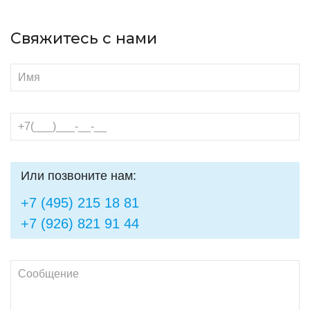
Свяжитесь с нами
Или позвоните нам:
+7 (495) 215 18 81
+7 (926) 821 91 44