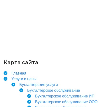
Карта сайта
Главная
Услуги и цены
Бухгалтерские услуги
Бухгалтерское обслуживание
Бухгалтерское обслуживание ИП
Бухгалтерское обслуживание ООО