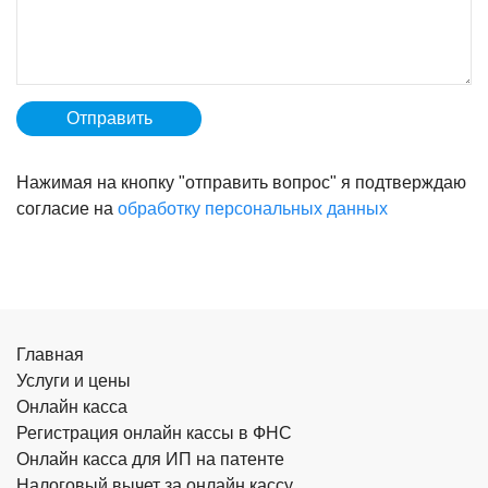
Нажимая на кнопку "отправить вопрос" я подтверждаю
согласие на
обработку персональных данных
Главная
Услуги и цены
Онлайн касса
Регистрация онлайн кассы в ФНС
Онлайн касса для ИП на патенте
Налоговый вычет за онлайн кассу