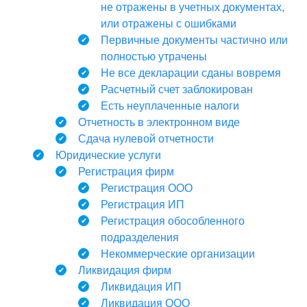
не отражены в учетных документах,
или отражены с ошибками
Первичные документы частично или
полностью утрачены
Не все декларации сданы вовремя
Расчетный счет заблокирован
Есть неуплаченные налоги
Отчетность в электронном виде
Сдача нулевой отчетности
Юридические услуги
Регистрация фирм
Регистрация ООО
Регистрация ИП
Регистрация обособленного
подразделения
Некоммерческие организации
Ликвидация фирм
Ликвидация ИП
Ликвидация ООО