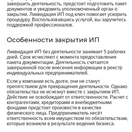
завершить деятельность, предстоит подготовить пакет
документов и уведомить уполномоченный орган о
закрытии. Ликвидация ИП под ключ помогает ускорить
процедуру. Воспользовавшись услугой, вы заручитесь
поддержкой профессионалов.
Особенности закрытия ИП
Ликвидация ИП без деятельности занимает 5 рабочих
дней. Срок исчисляют с момента предоставления
пакета документации. Деятельность считается
завершенной после внесения информации в реестр
индивидуальных предпринимателей.
Если у компании есть долги, они не станут
препятствием для прекращения деятельности. Однако
обязательства не исчезнут вместе с закрытием ИП.
Действие не освобождает от ответственности. Расчет с
контрагентами, кредиторами и внебюджетными
фондами предстоит произвести в качестве
физического лица. Предприниматель несёт
ответственность всем имуществом по обязательствам,
которые возникли в результате ведения бизнеса.