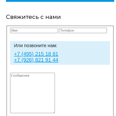
Свяжитесь с нами
Или позвоните нам:
+7 (495) 215 18 81
+7 (926) 821 91 44