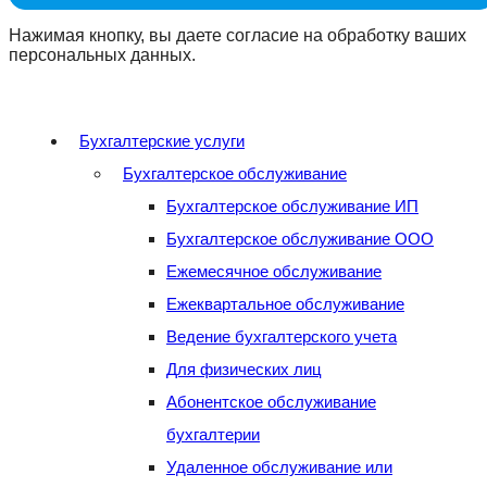
Нажимая кнопку, вы даете согласие на обработку ваших
персональных данных.
Бухгалтерские услуги
Бухгалтерское обслуживание
Бухгалтерское обслуживание ИП
Бухгалтерское обслуживание ООО
Ежемесячное обслуживание
Ежеквартальное обслуживание
Ведение бухгалтерского учета
Для физических лиц
Абонентское обслуживание
бухгалтерии
Удаленное обслуживание или