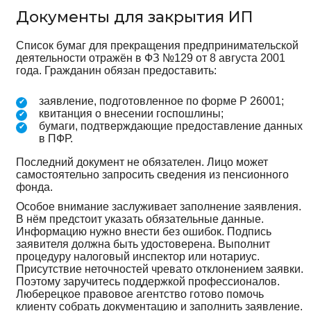
Документы для закрытия ИП
Список бумаг для прекращения предпринимательской
деятельности отражён в ФЗ №129 от 8 августа 2001
года. Гражданин обязан предоставить:
заявление, подготовленное по форме Р 26001;
квитанция о внесении госпошлины;
бумаги, подтверждающие предоставление данных
в ПФР.
Последний документ не обязателен. Лицо может
самостоятельно запросить сведения из пенсионного
фонда.
Особое внимание заслуживает заполнение заявления.
В нём предстоит указать обязательные данные.
Информацию нужно внести без ошибок. Подпись
заявителя должна быть удостоверена. Выполнит
процедуру налоговый инспектор или нотариус.
Присутствие неточностей чревато отклонением заявки.
Поэтому заручитесь поддержкой профессионалов.
Люберецкое правовое агентство готово помочь
клиенту собрать документацию и заполнить заявление.