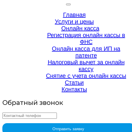
Главная
Услуги и цены
Онлайн касса
Регистрация онлайн кассы в
ФНС
Онлайн касса для ИП на
патенте
Налоговый вычет за онлайн
кассу
Снятие с учета онлайн кассы
Статьи
Контакты
Обратный звонок