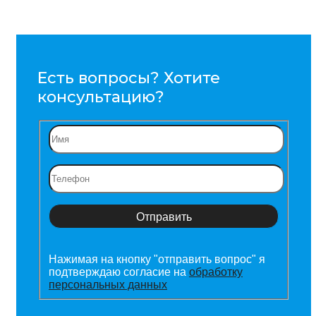
Есть вопросы? Хотите
консультацию?
Нажимая на кнопку "отправить вопрос" я
подтверждаю согласие на
обработку
персональных данных