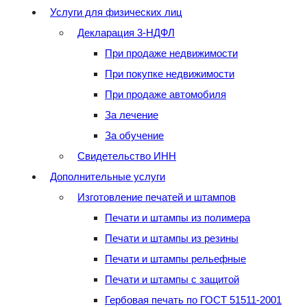
Услуги для физических лиц
Декларация 3-НДФЛ
При продаже недвижимости
При покупке недвижимости
При продаже автомобиля
За лечение
За обучение
Свидетельство ИНН
Дополнительные услуги
Изготовление печатей и штампов
Печати и штампы из полимера
Печати и штампы из резины
Печати и штампы рельефные
Печати и штампы с защитой
Гербовая печать по ГОСТ 51511-2001