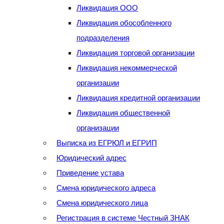
Ликвидация ООО
Ликвидация обособленного
подразделения
Ликвидация торговой организации
Ликвидация некоммерческой
организации
Ликвидация кредитной организации
Ликвидация общественной
организации
Выписка из ЕГРЮЛ и ЕГРИП
Юридический адрес
Приведение устава
Смена юридического адреса
Смена юридического лица
Регистрация в системе Честный ЗНАК