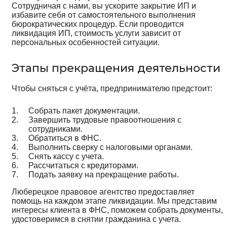
Сотрудничая с нами, вы ускорите закрытие ИП и
избавите себя от самостоятельного выполнения
бюрократических процедур. Если проводится
ликвидация ИП, стоимость услуги зависит от
персональных особенностей ситуации.
Этапы прекращения деятельности
Чтобы сняться с учёта, предпринимателю предстоит:
Собрать пакет документации.
Завершить трудовые правоотношения с
сотрудниками.
Обратиться в ФНС.
Выполнить сверку с налоговыми органами.
Снять кассу с учета.
Рассчитаться с кредиторами.
Подать заявку на прекращение работы.
Люберецкое правовое агентство предоставляет
помощь на каждом этапе ликвидации. Мы представим
интересы клиента в ФНС, поможем собрать документы,
удостоверимся в снятии гражданина с учета.