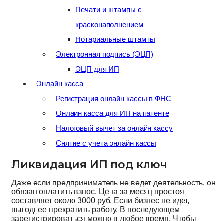
Печати и штампы с
красконаполнением
Нотариальные штампы
Электронная подпись (ЭЦП)
ЭЦП для ИП
Онлайн касса
Регистрация онлайн кассы в ФНС
Онлайн касса для ИП на патенте
Налоговый вычет за онлайн кассу
Снятие с учета онлайн кассы
Ликвидация ИП под ключ
Даже если предприниматель не ведет деятельность, он
обязан оплатить взнос. Цена за месяц простоя
составляет около 3000 руб. Если бизнес не идет,
выгоднее прекратить работу. В последующем
зарегистрироваться можно в любое время. Чтобы