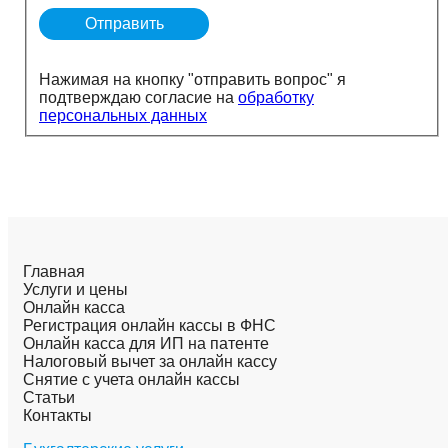
Нажимая на кнопку "отправить вопрос" я
подтверждаю согласие на
обработку
персональных данных
Главная
Услуги и цены
Онлайн касса
Регистрация онлайн кассы в ФНС
Онлайн касса для ИП на патенте
Налоговый вычет за онлайн кассу
Снятие с учета онлайн кассы
Статьи
Контакты